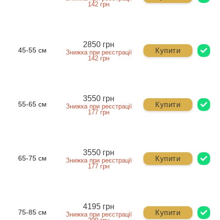
142 грн
2850 грн
Купити
45-55 см
Знижка при реєстрації
142 грн
3550 грн
Купити
55-65 см
Знижка при реєстрації
177 грн
3550 грн
Купити
65-75 см
Знижка при реєстрації
177 грн
4195 грн
Купити
75-85 см
Знижка при реєстрації