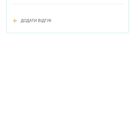
add
ДОДАТИ ВІДГУК