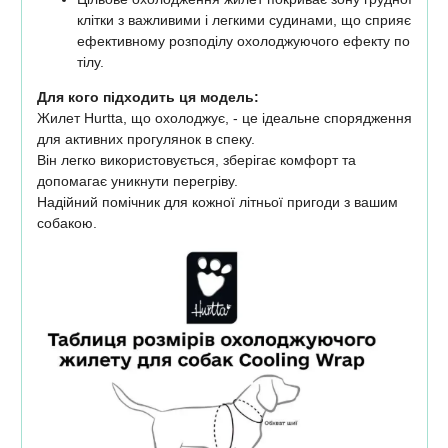
клітки з важливими і легкими судинами, що сприяє
ефективному розподілу охолоджуючого ефекту по
тілу.
Для кого підходить ця модель:
Жилет Hurtta, що охолоджує, - це ідеальне спорядження
для активних прогулянок в спеку.
Він легко використовується, зберігає комфорт та
допомагає уникнути перегріву.
Надійний помічник для кожної літньої пригоди з вашим
собакою.