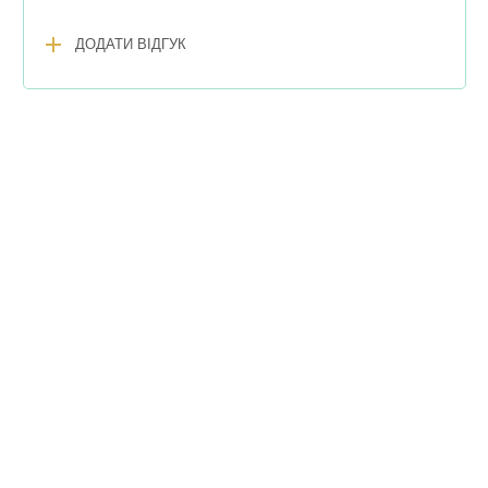
add
ДОДАТИ ВІДГУК