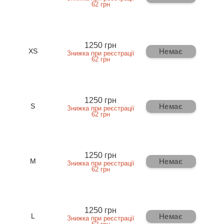
62 грн
1250 грн
Немає
XS
Знижка при реєстрації
62 грн
1250 грн
Немає
S
Знижка при реєстрації
62 грн
1250 грн
Немає
M
Знижка при реєстрації
62 грн
1250 грн
Немає
L
Знижка при реєстрації