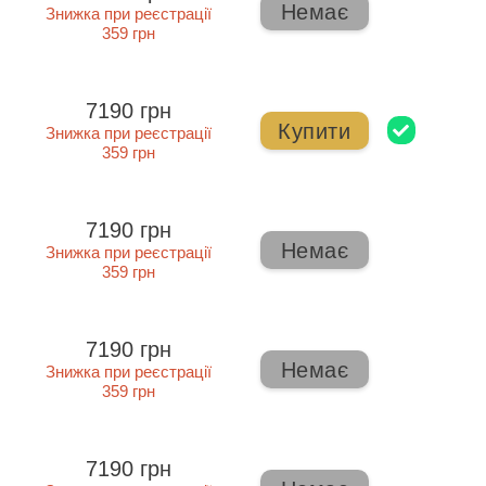
Немає
Знижка при реєстрації
359 грн
7190 грн
Купити
Знижка при реєстрації
359 грн
7190 грн
Немає
Знижка при реєстрації
359 грн
7190 грн
Немає
Знижка при реєстрації
359 грн
7190 грн