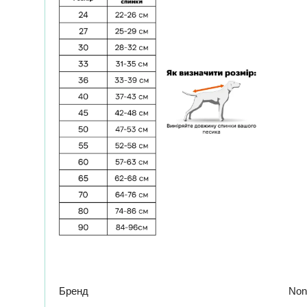
Бренд
Non