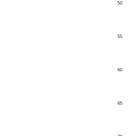
50
55
60
65