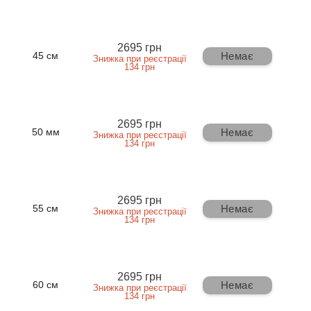
2695 грн
Немає
45 см
Знижка при реєстрації
134 грн
2695 грн
Немає
50 мм
Знижка при реєстрації
134 грн
2695 грн
Немає
55 см
Знижка при реєстрації
134 грн
2695 грн
Немає
60 см
Знижка при реєстрації
134 грн