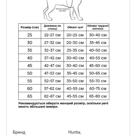
Бренд
Hurtta;