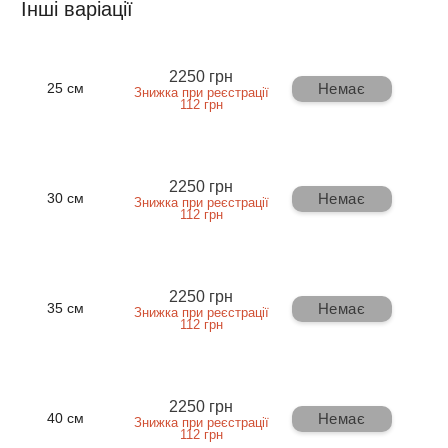
Інші варіації
2250 грн
Немає
25 см
Знижка при реєстрації
112 грн
2250 грн
Немає
30 см
Знижка при реєстрації
112 грн
2250 грн
Немає
35 см
Знижка при реєстрації
112 грн
2250 грн
Немає
40 см
Знижка при реєстрації
112 грн