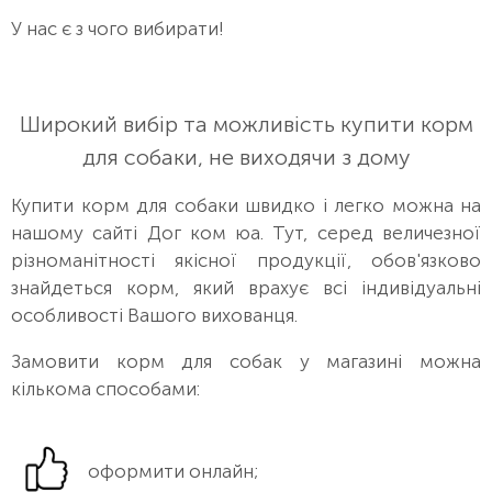
У нас є з чого вибирати!
Широкий вибір та можливість купити корм
для собаки, не виходячи з дому
Купити корм для собаки швидко і легко можна на
нашому сайті Дог ком юа. Тут, серед величезної
різноманітності якісної продукції, обов'язково
знайдеться корм, який врахує всі індивідуальні
особливості Вашого вихованця.
Замовити корм для собак у магазині можна
кількома способами:
оформити онлайн;