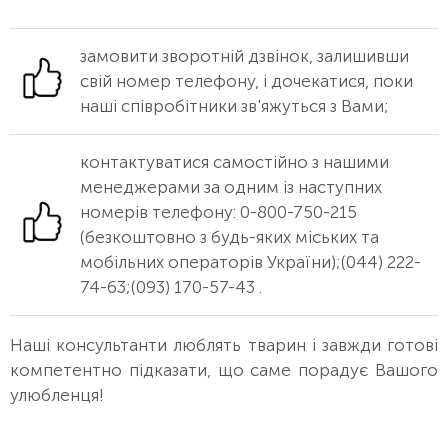
замовити зворотній дзвінок, залишивши
свій номер телефону, і дочекатися, поки
наші співробітники зв'яжуться з Вами;
контактуватися самостійно з нашими
менеджерами за одним із наступних
номерів телефону: 0-800-750-215
(безкоштовно з будь-яких міських та
мобільних операторів України);(044) 222-
74-63;(093) 170-57-43 .
Наші консультанти люблять тварин і завжди готові
компетентно підказати, що саме порадує Вашого
улюбленця!