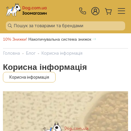
10% Знижки!
Накопичувальна система знижок
Головна
Блог
Корисна інформація
Корисна інформація
Корисна інформація