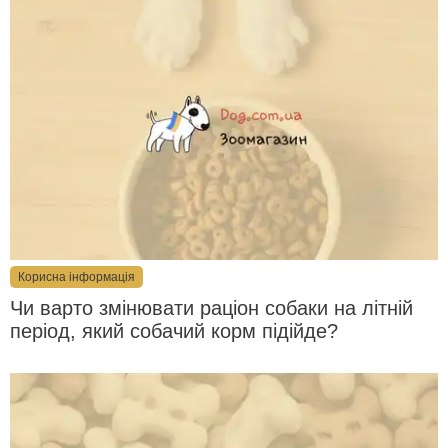
Корисна інформація
Чи варто змінювати раціон собаки на літній
період, який собачий корм підійде?