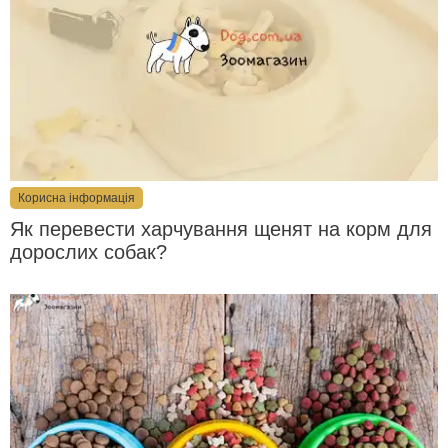
Корисна інформація
Як перевести харчування щенят на корм для
дорослих собак?