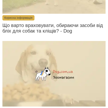
Корисна інформація
Що варто враховувати, обираючи засоби від
бліх для собак та кліщів? - Dog