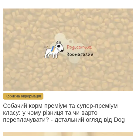
Корисна інформація
Собачий корм преміум та супер-преміум
класу: у чому різниця та чи варто
переплачувати? - детальний огляд від Dog