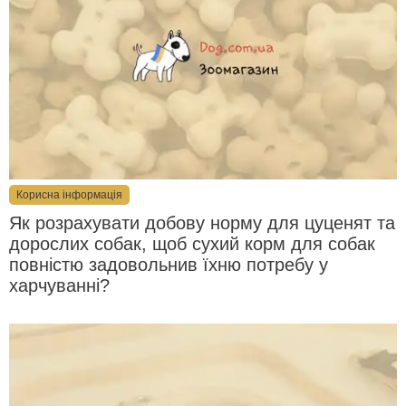
Корисна інформація
Як розрахувати добову норму для цуценят та
дорослих собак, щоб сухий корм для собак
повністю задовольнив їхню потребу у
харчуванні?