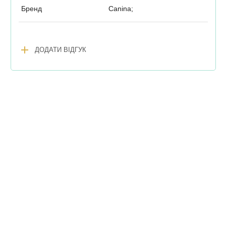
Бренд
Canina;
add
ДОДАТИ ВІДГУК