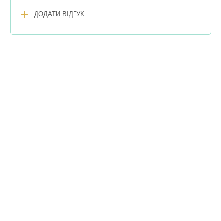
add
ДОДАТИ ВІДГУК