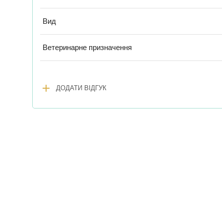
Вид
Ветеринарне призначення
add
ДОДАТИ ВІДГУК