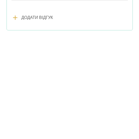
add
ДОДАТИ ВІДГУК