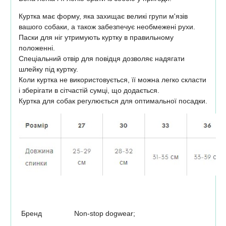
Куртка має форму, яка захищає великі групи м'язів
вашого собаки, а також забезпечує необмежені рухи.
Паски для ніг утримують куртку в правильному
положенні.
Спеціальний отвір для повідця дозволяє надягати
шлейку під куртку.
Коли куртка не використовується, її можна легко скласти
і зберігати в сітчастій сумці, що додається.
Куртка для собак регулюється для оптимальної посадки.
Бренд
Non-stop dogwear;