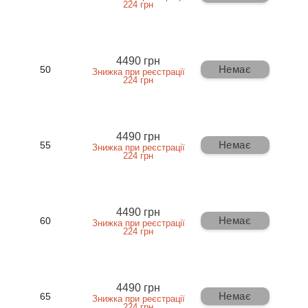
224 грн
4490 грн
Немає
50
Знижка при реєстрації
224 грн
4490 грн
Немає
55
Знижка при реєстрації
224 грн
4490 грн
Немає
60
Знижка при реєстрації
224 грн
4490 грн
Немає
65
Знижка при реєстрації
224 грн