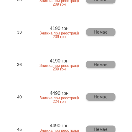
Знижка при реєстрації
209 грн
4190 грн
Немає
33
Знижка при реєстрації
209 грн
4190 грн
Немає
36
Знижка при реєстрації
209 грн
4490 грн
Немає
40
Знижка при реєстрації
224 грн
4490 грн
Немає
45
Знижка при реєстрації