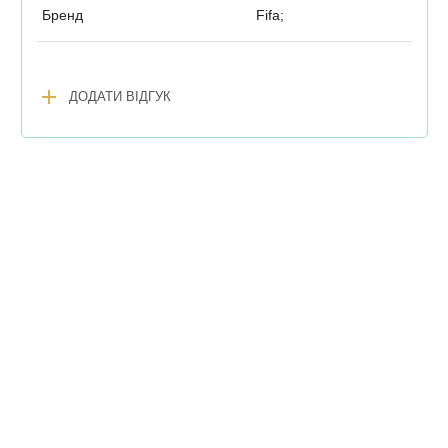
Бренд
Fifa;
add
ДОДАТИ ВІДГУК