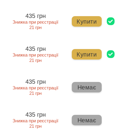
435 грн
Купити
Знижка при реєстрації
21 грн
435 грн
Купити
Знижка при реєстрації
21 грн
435 грн
Немає
Знижка при реєстрації
21 грн
435 грн
Немає
Знижка при реєстрації
21 грн