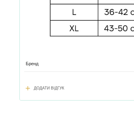
Бренд
add
ДОДАТИ ВІДГУК