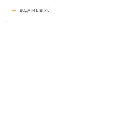
add
ДОДАТИ ВІДГУК