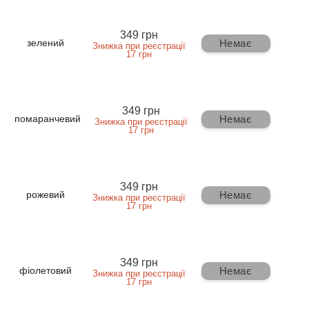
349 грн
Немає
зелений
Знижка при реєстрації
17 грн
349 грн
Немає
помаранчевий
Знижка при реєстрації
17 грн
349 грн
Немає
рожевий
Знижка при реєстрації
17 грн
349 грн
Немає
фіолетовий
Знижка при реєстрації
17 грн