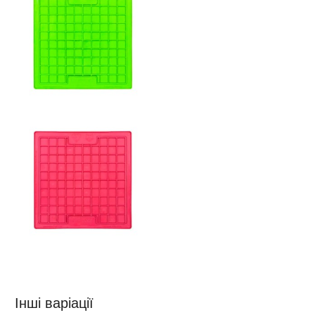
Інші варіації