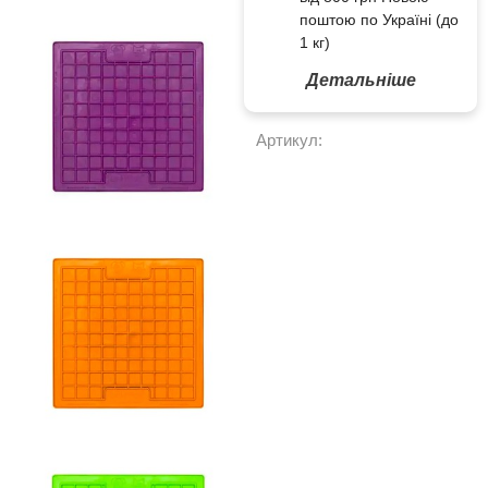
поштою по Україні (до
1 кг)
Детальніше
Артикул: