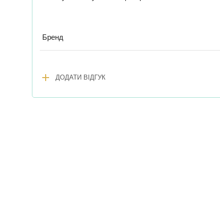
Бренд
add
ДОДАТИ ВІДГУК