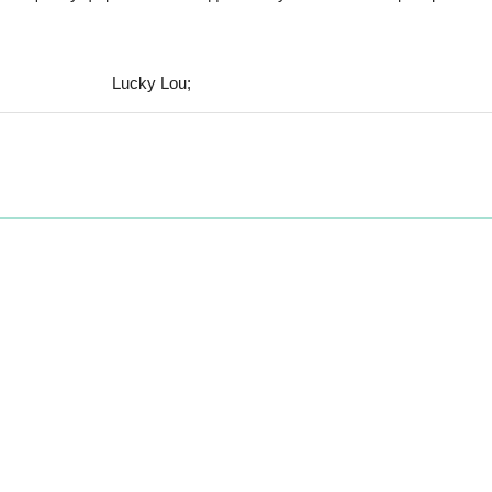
Lucky Lou;