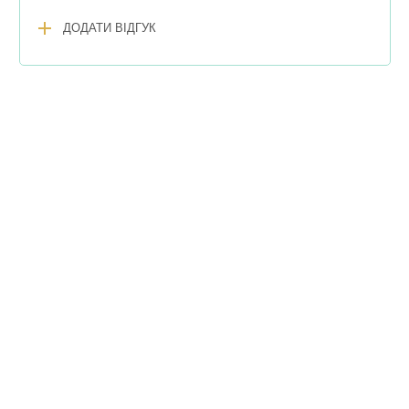
add
ДОДАТИ ВІДГУК