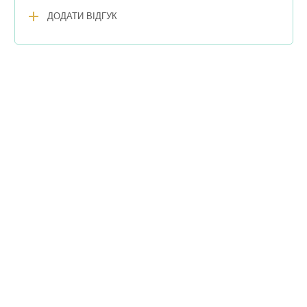
add
ДОДАТИ ВІДГУК