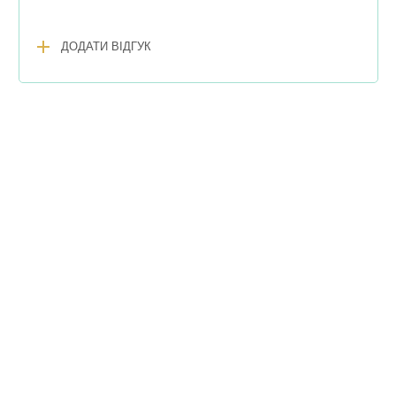
add
ДОДАТИ ВІДГУК