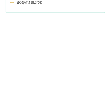
add
ДОДАТИ ВІДГУК