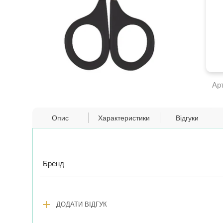
Ар
Опис
Характеристики
Відгуки
Бренд
add
ДОДАТИ ВІДГУК