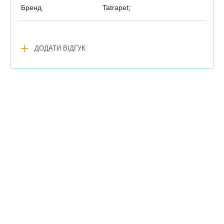
Бренд
Tatrapet;
add
ДОДАТИ ВІДГУК