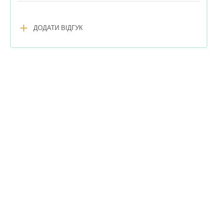
add
ДОДАТИ ВІДГУК