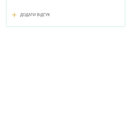
add
ДОДАТИ ВІДГУК