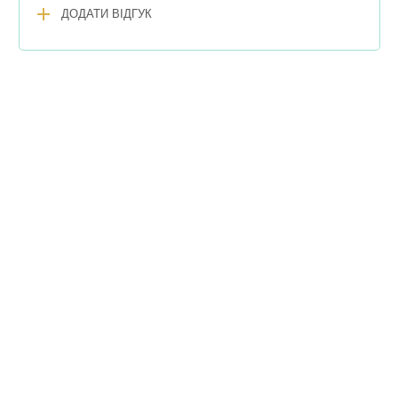
add
ДОДАТИ ВІДГУК