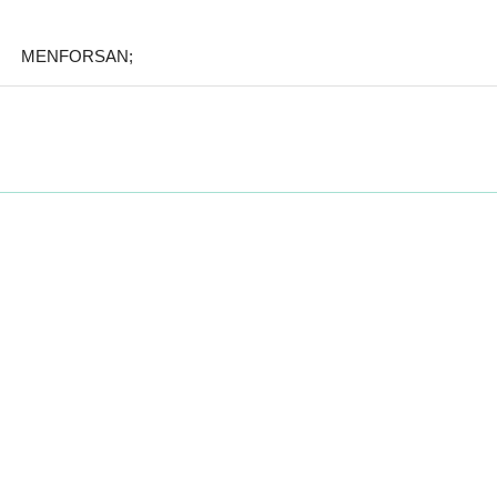
MENFORSAN;