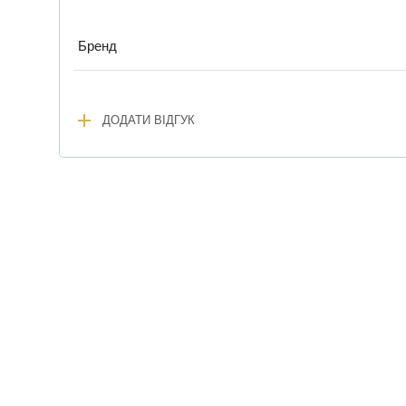
Бренд
add
ДОДАТИ ВІДГУК