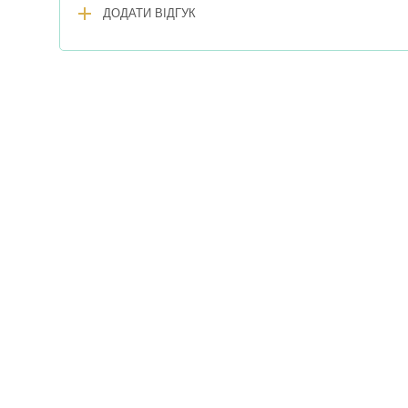
add
ДОДАТИ ВІДГУК