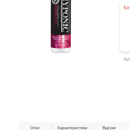
Бе
Ар
Опис
Характеристики
Відгуки