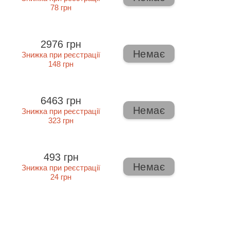
78 грн
2976 грн
Немає
Знижка при реєстрації
148 грн
6463 грн
Немає
Знижка при реєстрації
323 грн
493 грн
Немає
Знижка при реєстрації
24 грн