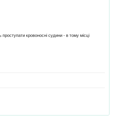
ь проступати кровоносні судини - в тому місці