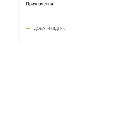
Призначення
add
ДОДАТИ ВІДГУК