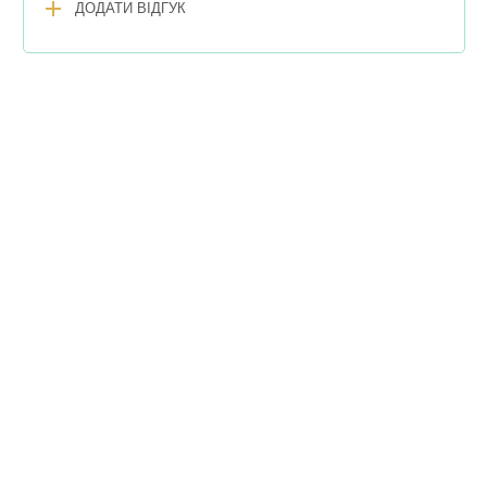
add
ДОДАТИ ВІДГУК