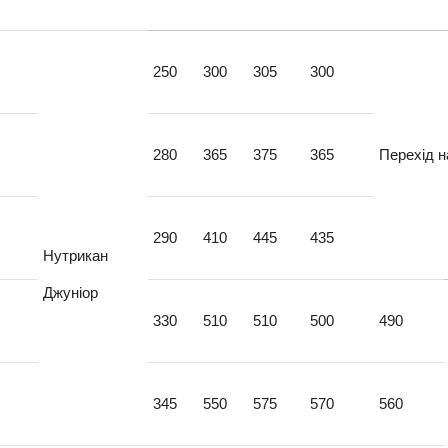
250
300
305
300
280
365
375
365
Перехід 
290
410
445
435
Нутрикан
Джуніор
330
510
510
500
490
345
550
575
570
560