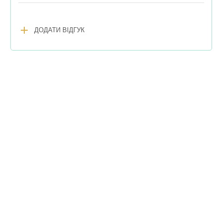
add
ДОДАТИ ВІДГУК