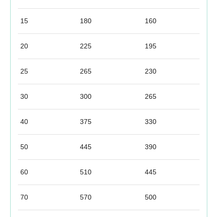
15
180
160
20
225
195
25
265
230
30
300
265
40
375
330
50
445
390
60
510
445
70
570
500