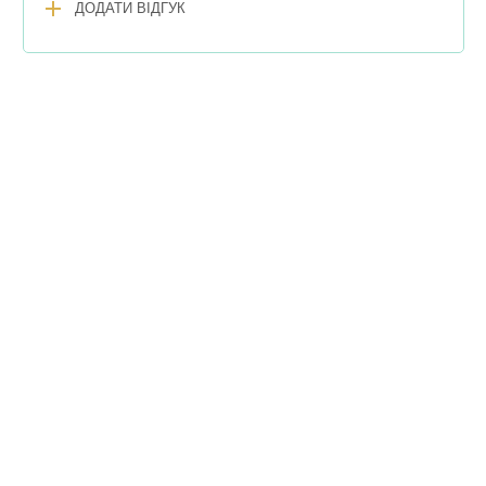
add
ДОДАТИ ВІДГУК