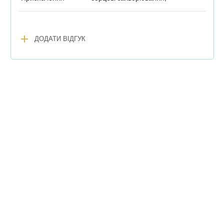
add
ДОДАТИ ВІДГУК