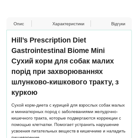
Опис
Характеристики
Відгуки
Hill’s Prescription Diet
Gastrointestinal Biome Mini
Сухий корм для собак малих
порід при захворюваннях
шлунково-кишкового тракту, з
куркою
Сухой корм-диета с курицей для взрослых собак малых
и миниатюрных пород с заболеваниями желудочно-
кишечного тракта, которые подвергаются коррекции с
помощью клетчатки. Помогает устранить нарушение
усвоения питательных веществ в кишечнике и наладить
пищеварение.