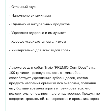
- Отличный вкус
- Наполнено витаминами
- Сделано из натуральных продуктов
- Укрепляет здоровье и иммунитет
- Хорошо усваивается организмом
- Универсально для всех видов собак
Лакомство для собак Trixie "PREMIO Corn Dogs" утка
100 гр чистит ротовую полость от микробов,
способствует укреплению зубов и дёсен, состав
продукта наполнит организм пса энергией, позволяя
ему больше времени играть и тренироваться, что
положительно повлияет на его настроение. Продукт не
содержит красителей, консервантов и ароматизаторов.