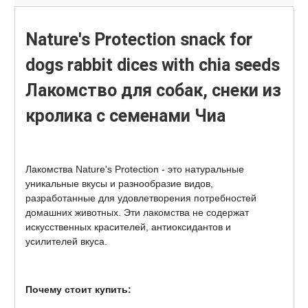
Nature's Protection snack for
dogs rabbit dices with chia seeds
Лакомство для собак, снеки из
кролика с семенами Чиа
Лакомства Nature's Protection - это натуральные
уникальные вкусы и разнообразие видов,
разработанные для удовлетворения потребностей
домашних животных. Эти лакомства не содержат
искусственных красителей, антиоксидантов и
усилителей вкуса.
Почему стоит купить: