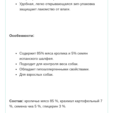
Удобная, легко открывающаяся зип-упаковка
защищает лакомство от влаги.
Особенности:
Содержит 85% мяса кролика и 5% семян
испанского шалфея.
Подходит для контроля веса собак.
Обладает гипоаллергенными свойствами.
Для взрослых собак.
Состав:
кроличье мясо 85 %, крахмал картофельный 7
%, семена чиа 5 %, глицерин 3 %.