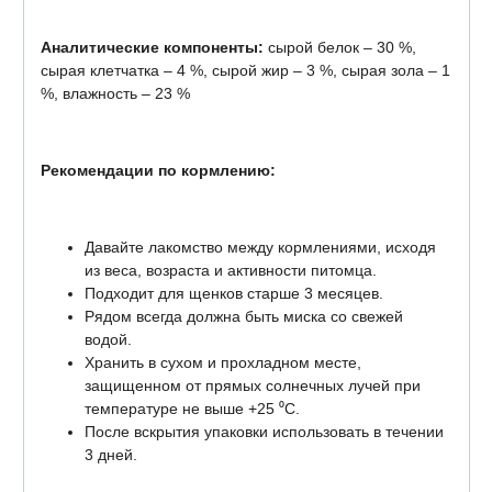
Аналитические компоненты:
сырой белок – 30 %,
сырая клетчатка – 4 %, сырой жир – 3 %, сырая зола – 1
%, влажность – 23 %
Рекомендации по кормлению:
Давайте лакомство между кормлениями, исходя
из веса, возраста и активности питомца.
Подходит для щенков старше 3 месяцев.
Рядом всегда должна быть миска со свежей
водой.
Хранить в сухом и прохладном месте,
защищенном от прямых солнечных лучей при
температуре не выше +25 ⁰C.
После вскрытия упаковки использовать в течении
3 дней.