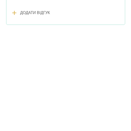
add
ДОДАТИ ВІДГУК