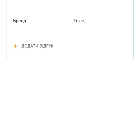
Бренд
Trixie;
add
ДОДАТИ ВІДГУК