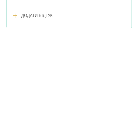
add
ДОДАТИ ВІДГУК