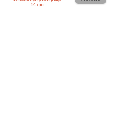
14 грн