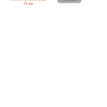
14 грн