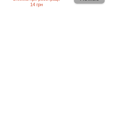
14 грн