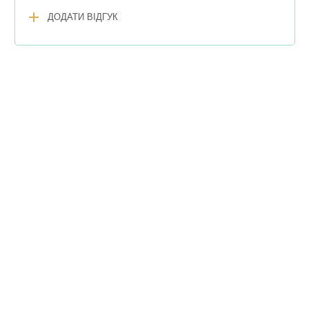
add
ДОДАТИ ВІДГУК