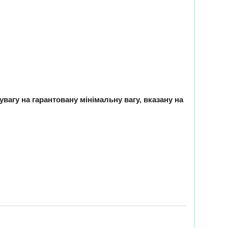
 увагу на гарантовану мінімальну вагу, вказану на