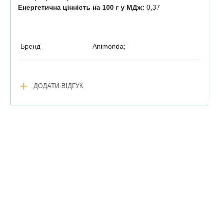
Енергетична цінність на 100 г у МДж:
0,37
Бренд
Animonda;
add
ДОДАТИ ВІДГУК