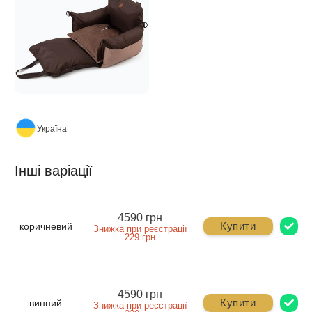
Україна
Інші варіації
4590 грн
Купити
коричневий
Знижка при реєстрації
229 грн
4590 грн
Купити
винний
Знижка при реєстрації