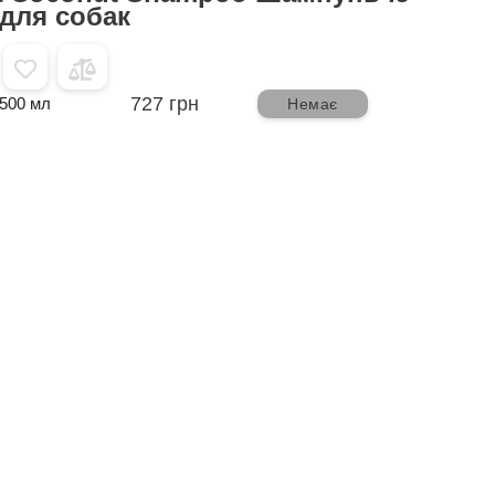
для собак
727 грн
500 мл
Немає