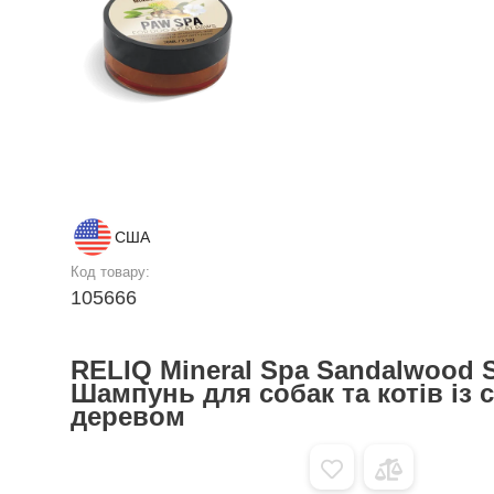
США
Код товару:
105666
RELIQ Mineral Spa Sandalwood
Шампунь для собак та котів із
деревом