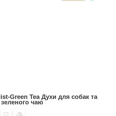
ist-Green Tea Духи для собак та
 зеленого чаю