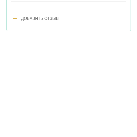
add
ДОБАВИТЬ ОТЗЫВ