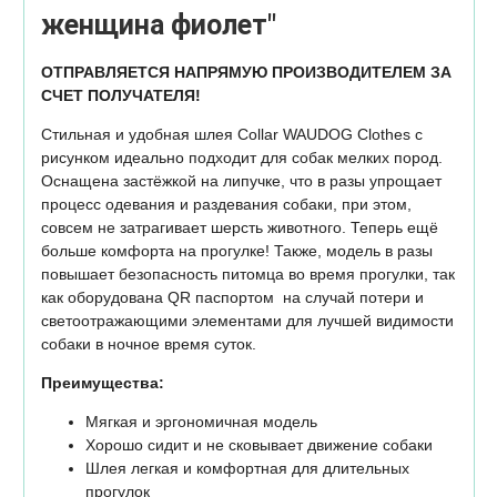
женщина фиолет"
ОТПРАВЛЯЕТСЯ НАПРЯМУЮ ПРОИЗВОДИТЕЛЕМ ЗА
СЧЕТ ПОЛУЧАТЕЛЯ!
Стильная и удобная шлея Collar WAUDOG Clothes c
рисунком идеально подходит для собак мелких пород.
Оснащена застёжкой на липучке, что в разы упрощает
процесс одевания и раздевания собаки, при этом,
совсем не затрагивает шерсть животного. Теперь ещё
больше комфорта на прогулке! Также, модель в разы
повышает безопасность питомца во время прогулки, так
как оборудована QR паспортом на случай потери и
светоотражающими элементами для лучшей видимости
собаки в ночное время суток.
Преимущества:
Мягкая и эргономичная модель
Хорошо сидит и не сковывает движение собаки
Шлея легкая и комфортная для длительных
прогулок