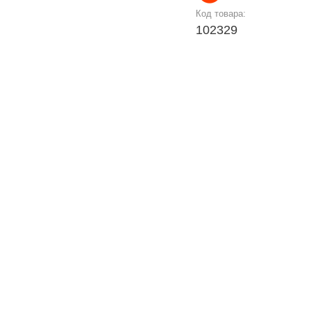
Код товара:
102329