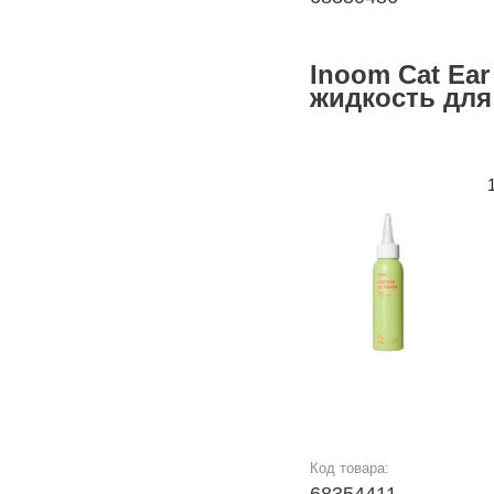
Inoom Cat Ear
жидкость для
Код товара: