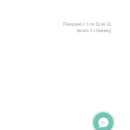
Показано с 1 по 11 из 11
(всего 1 страниц)