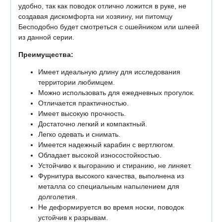
удобно, так как поводок отлично ложится в руке, не
создавая дискомфорта ни хозяину, ни питомцу
Бесподобно будет смотреться с ошейником или шлеей
из данной серии.
Преимущества:
Имеет идеальную длину для исследования
территории любимцем.
Можно использовать для ежедневных прогулок.
Отличается практичностью.
Имеет высокую прочность.
Достаточно легкий и компактный.
Легко одевать и снимать.
Имеется надежный карабин с вертлюгом.
Обладает высокой износостойкостью.
Устойчиво к выгоранию и стиранию, не линяет.
Фурнитура высокого качества, выполнена из
металла со специальным напылением для
долголетия.
Не деформируется во время носки, поводок
устойчив к разрывам.