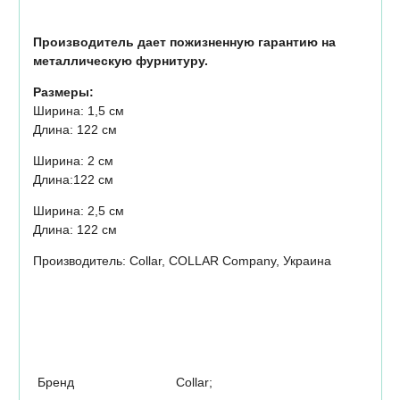
Производитель дает пожизненную гарантию на
металлическую фурнитуру.
Размеры:
Ширина: 1,5 см
Длина: 122 см
Ширина: 2 см
Длина:122 см
Ширина: 2,5 см
Длина: 122 см
Производитель: Collar, COLLAR Company, Украина
Бренд
Collar;