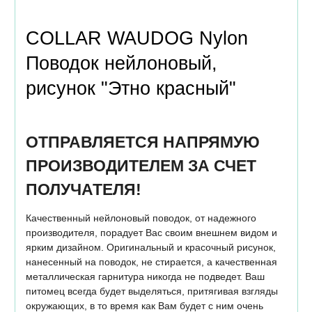
COLLAR WAUDOG Nylon 
Поводок нейлоновый, 
рисунок "Этно красный"
ОТПРАВЛЯЕТСЯ НАПРЯМУЮ
ПРОИЗВОДИТЕЛЕМ ЗА СЧЕТ
ПОЛУЧАТЕЛЯ!
Качественный нейлоновый поводок, от надежного
производителя, порадует Вас своим внешнем видом и
ярким дизайном. Оригинальный и красочный рисунок,
нанесенный на поводок, не стирается, а качественная
металлическая гарнитура никогда не подведет. Ваш
питомец всегда будет выделяться, притягивая взгляды
окружающих, в то время как Вам будет с ним очень